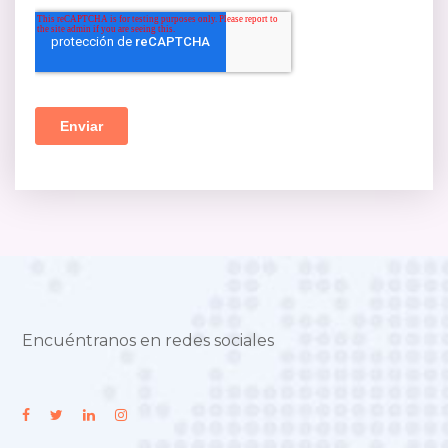
Encuéntranos en redes sociales