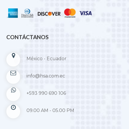
CONTÁCTANOS
México - Ecuador
info@hsa.com.ec
+593 990 690 106
09.00 AM - 05.00 PM