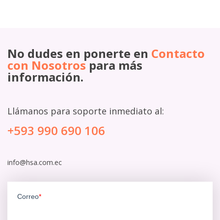
No dudes en ponerte en
Contacto
con Nosotros
para más
información.
Llámanos para soporte inmediato al:
+593 990 690 106
info@hsa.com
.ec